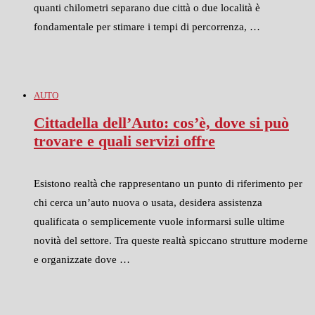
quanti chilometri separano due città o due località è
fondamentale per stimare i tempi di percorrenza, …
AUTO
Cittadella dell’Auto: cos’è, dove si può
trovare e quali servizi offre
Esistono realtà che rappresentano un punto di riferimento per
chi cerca un’auto nuova o usata, desidera assistenza
qualificata o semplicemente vuole informarsi sulle ultime
novità del settore. Tra queste realtà spiccano strutture moderne
e organizzate dove …