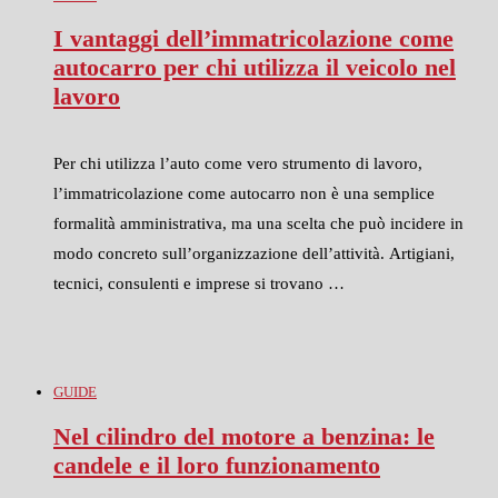
I vantaggi dell’immatricolazione come
autocarro per chi utilizza il veicolo nel
lavoro
Per chi utilizza l’auto come vero strumento di lavoro,
l’immatricolazione come autocarro non è una semplice
formalità amministrativa, ma una scelta che può incidere in
modo concreto sull’organizzazione dell’attività. Artigiani,
tecnici, consulenti e imprese si trovano …
GUIDE
Nel cilindro del motore a benzina: le
candele e il loro funzionamento