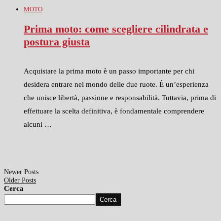
MOTO
Prima moto: come scegliere cilindrata e
postura giusta
Acquistare la prima moto è un passo importante per chi
desidera entrare nel mondo delle due ruote. È un’esperienza
che unisce libertà, passione e responsabilità. Tuttavia, prima di
effettuare la scelta definitiva, è fondamentale comprendere
alcuni …
Newer Posts
Older Posts
Cerca
Cerca