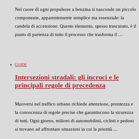
Nel cuore di ogni propulsore a benzina si nasconde un piccolo
componente, apparentemente semplice ma essenziale: la
candela di accensione. Questo elemento, spesso trascurato, è il
punto di partenza di tutto il processo che trasforma il …
GUIDE
Intersezioni stradali: gli incroci e le
principali regole di precedenza
Muoversi nel traffico urbano richiede attenzione, prontezza e
la conoscenza di regole precise che garantiscono la sicurezza
di tutti. Ogni giorno, milioni di automobilisti, ciclisti e pedoni
si trovano ad affrontare situazioni in cui la priorità …