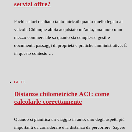
servizi offre?
Pochi settori risultano tanto intricati quanto quello legato ai
veicoli. Chiunque abbia acquistato un’auto, una moto o un
mezzo commerciale sa quanto sia complesso gestire
documenti, passaggi di proprietà e pratiche amministrative. È
in questo contesto …
GUIDE
Distanze chilometriche ACI: come
calcolarle correttamente
Quando si pianifica un viaggio in auto, uno degli aspetti più
importanti da considerare è la distanza da percorrere. Sapere