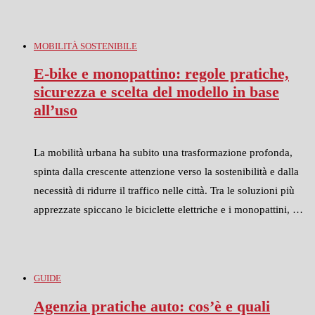
MOBILITÀ SOSTENIBILE
E-bike e monopattino: regole pratiche,
sicurezza e scelta del modello in base
all’uso
La mobilità urbana ha subito una trasformazione profonda,
spinta dalla crescente attenzione verso la sostenibilità e dalla
necessità di ridurre il traffico nelle città. Tra le soluzioni più
apprezzate spiccano le biciclette elettriche e i monopattini, …
GUIDE
Agenzia pratiche auto: cos’è e quali