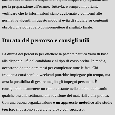
per la preparazione all’esame. Tuttavia, è sempre importante
verificare che le informazioni siano aggiornate e conformi alle
normative vigenti. In questo modo si evita di studiare su contenuti
obsoleti che potrebbero compromettere il risultato finale.
Durata del percorso e consigli utili
La durata del percorso per ottenere la patente nautica varia in base
alla disponibilità del candidato e al tipo di corso scelto. In media,
occorrono da uno a tre mesi per completare tutte le fasi. Chi
frequenta corsi serali o weekend potrebbe impiegare più tempo, ma
avrà la possibilità di gestire meglio gli impegni personali. È
consigliabile mantenere un ritmo costante nello studio, dedicando
qualche ora alla settimana alla revisione dei materiali e alla pratica.
Con una buona organizzazione e
un approccio metodico allo studio
teorico
, si possono superare le prove con successo.