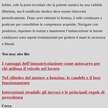
Infine, vale la pena ricordare che la patente nautica ha una validità
illimitata, ma il certificato medico deve essere rinnovato
periodicamente. Dopo aver ottenuto la licenza, è utile continuare a
praticare per consolidare le competenze acquisite. Navigare con
prudenza, rispettare le norme e mantenere l’imbarcazione in buone
condizioni sono aspetti fondamentali per godersi il mare in sicurezza
e libertà.
You may also like
I vantaggi dell’immatricolazione come autocarro per
chi utilizza il veicolo nel lavoro
Nel cilindro del motore a benzina: le candele e il loro
funzionamento
Intersezioni stradali: gli incroci e le principali regole di
precedenza
Cerca