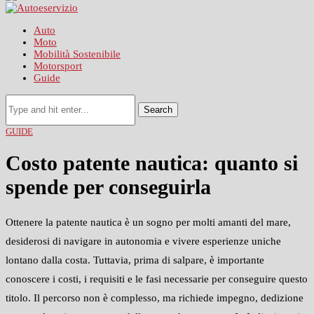
Auto
Moto
Mobilità Sostenibile
Motorsport
Guide
Search
GUIDE
Costo patente nautica: quanto si
spende per conseguirla
Ottenere la patente nautica è un sogno per molti amanti del mare,
desiderosi di navigare in autonomia e vivere esperienze uniche
lontano dalla costa. Tuttavia, prima di salpare, è importante
conoscere i costi, i requisiti e le fasi necessarie per conseguire questo
titolo. Il percorso non è complesso, ma richiede impegno, dedizione