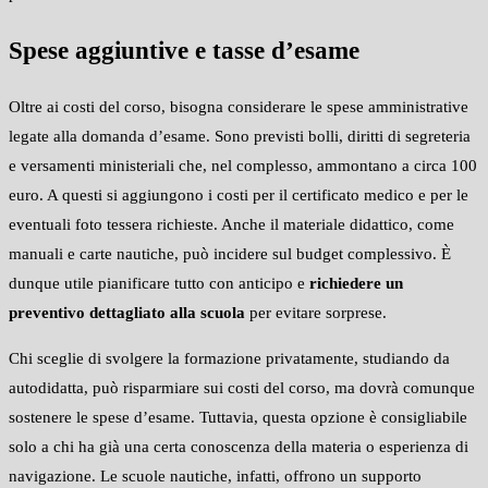
Spese aggiuntive e tasse d’esame
Oltre ai costi del corso, bisogna considerare le spese amministrative
legate alla domanda d’esame. Sono previsti bolli, diritti di segreteria
e versamenti ministeriali che, nel complesso, ammontano a circa 100
euro. A questi si aggiungono i costi per il certificato medico e per le
eventuali foto tessera richieste. Anche il materiale didattico, come
manuali e carte nautiche, può incidere sul budget complessivo. È
dunque utile pianificare tutto con anticipo e
richiedere un
preventivo dettagliato alla scuola
per evitare sorprese.
Chi sceglie di svolgere la formazione privatamente, studiando da
autodidatta, può risparmiare sui costi del corso, ma dovrà comunque
sostenere le spese d’esame. Tuttavia, questa opzione è consigliabile
solo a chi ha già una certa conoscenza della materia o esperienza di
navigazione. Le scuole nautiche, infatti, offrono un supporto