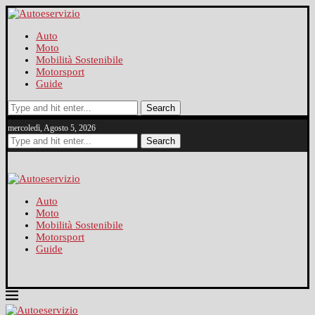
Auto
Moto
Mobilità Sostenibile
Motorsport
Guide
Search
mercoledì, Agosto 5, 2026
Search
Auto
Moto
Mobilità Sostenibile
Motorsport
Guide