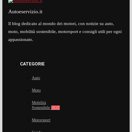
Autoeservizio.it
Il blog dedicato al mondo dei motori, con notizie su auto,
moto, mobilità sostenibile, motorsport e consigli utili per ogni
appassionato.​
CATEGORIE
Auto
Moto
Mobilità
Sostenibile
HOT
Motorsport