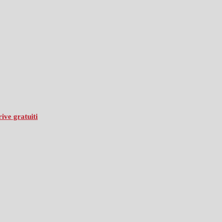
ive gratuiti