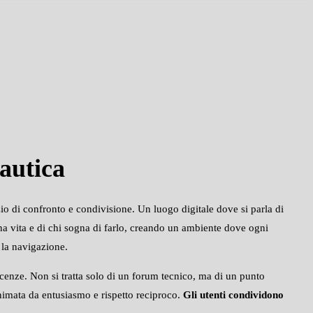
autica
zio di confronto e condivisione. Un luogo digitale dove si parla di
a vita e di chi sogna di farlo, creando un ambiente dove ogni
 la navigazione.
scenze. Non si tratta solo di un forum tecnico, ma di un punto
 animata da entusiasmo e rispetto reciproco.
Gli utenti condividono