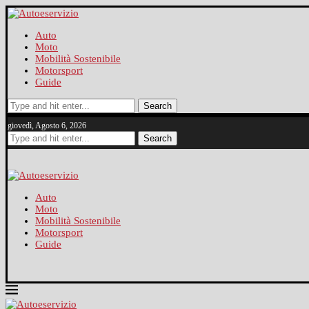
Auto
Moto
Mobilità Sostenibile
Motorsport
Guide
Search
giovedì, Agosto 6, 2026
Search
Auto
Moto
Mobilità Sostenibile
Motorsport
Guide