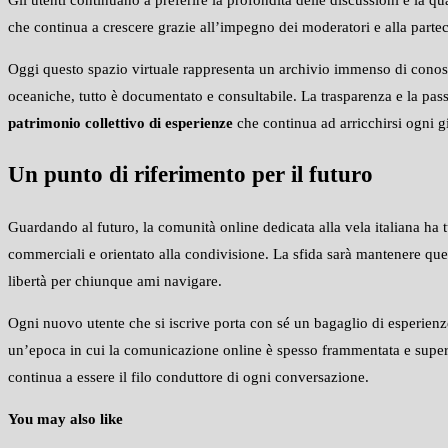
che continua a crescere grazie all’impegno dei moderatori e alla parte
Oggi questo spazio virtuale rappresenta un archivio immenso di conosce
oceaniche, tutto è documentato e consultabile. La trasparenza e la pass
patrimonio collettivo di esperienze
che continua ad arricchirsi ogni g
Un punto di riferimento per il futuro
Guardando al futuro, la comunità online dedicata alla vela italiana ha 
commerciali e orientato alla condivisione. La sfida sarà mantenere que
libertà per chiunque ami navigare.
Ogni nuovo utente che si iscrive porta con sé un bagaglio di esperienze
un’epoca in cui la comunicazione online è spesso frammentata e super
continua a essere il filo conduttore di ogni conversazione.
You may also like