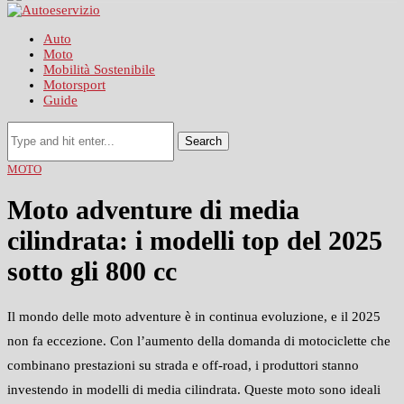
Auto
Moto
Mobilità Sostenibile
Motorsport
Guide
Search
MOTO
Moto adventure di media
cilindrata: i modelli top del 2025
sotto gli 800 cc
Il mondo delle moto adventure è in continua evoluzione, e il 2025
non fa eccezione. Con l’aumento della domanda di motociclette che
combinano prestazioni su strada e off-road, i produttori stanno
investendo in modelli di media cilindrata. Queste moto sono ideali