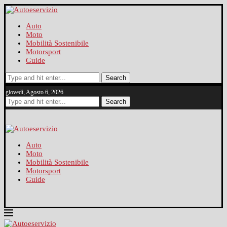
Auto
Moto
Mobilità Sostenibile
Motorsport
Guide
Search
giovedì, Agosto 6, 2026
Search
Auto
Moto
Mobilità Sostenibile
Motorsport
Guide