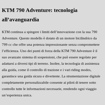
KTM 790 Adventure: tecnologia
all’avanguardia
KTM continua a spingere i limiti dell’innovazione con la sua 790
Adventure. Questo modello è dotato di un motore bicilindrico da
799 cc che offre una potenza impressionante senza compromettere
l’efficienza. Uno dei punti di forza della KTM 790 Adventure è il
suo avanzato sistema di sospensioni, che può essere regolato per
adattarsi a diversi tipi di terreno. Inoltre, la tecnologia di assistenza
alla guida, come il controllo di trazione e i vari riding modes,
garantisce una guida sicura e divertente. La strumentazione digitale
completamente personalizzabile consente ai piloti di tenere sotto
controllo tutte le informazioni necessarie, rendendo ogni viaggio
un’esperienza unica.