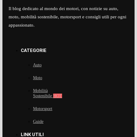
Il blog dedicato al mondo dei motori, con notizie su auto,
moto, mobilità sostenibile, motorsport e consigli utili per ogni
appassionato.​
CATEGORIE
Auto
Moto
Mobilità
Sostenibile
HOT
Motorsport
Guide
LINK UTILI