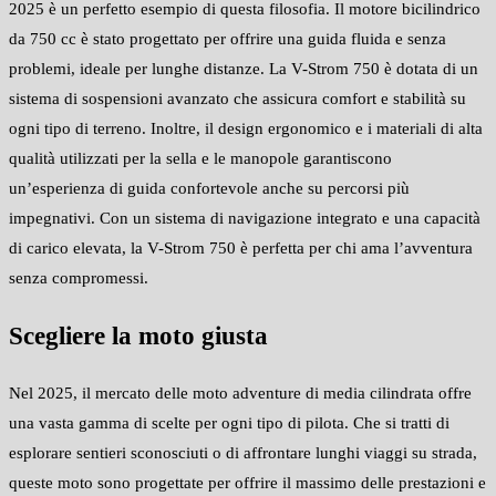
2025 è un perfetto esempio di questa filosofia. Il motore bicilindrico
da 750 cc è stato progettato per offrire una guida fluida e senza
problemi, ideale per lunghe distanze. La V-Strom 750 è dotata di un
sistema di sospensioni avanzato che assicura comfort e stabilità su
ogni tipo di terreno. Inoltre, il design ergonomico e i materiali di alta
qualità utilizzati per la sella e le manopole garantiscono
un’esperienza di guida confortevole anche su percorsi più
impegnativi. Con un sistema di navigazione integrato e una capacità
di carico elevata, la V-Strom 750 è perfetta per chi ama l’avventura
senza compromessi.
Scegliere la moto giusta
Nel 2025, il mercato delle moto adventure di media cilindrata offre
una vasta gamma di scelte per ogni tipo di pilota. Che si tratti di
esplorare sentieri sconosciuti o di affrontare lunghi viaggi su strada,
queste moto sono progettate per offrire il massimo delle prestazioni e