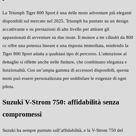
La Triumph Tiger 800 Sport è una delle moto adventure più eleganti
disponibili sul mercato nel 2025. Triumph ha puntato su un design
accattivante e su prestazioni di alto livello per attirare gli
appassionati di avventure su due ruote. Il motore a tre cilindri da 800
cc offre una potenza lineare e una risposta immediata, rendendo la
Tiger 800 Sport adatta a qualsiasi tipo di percorso. L’attenzione al
dettaglio si riflette anche nelle finiture, che combinano eleganza e
funzionalità. Con un’ampia gamma di accessori disponibili, questa
moto può essere personalizzata per soddisfare le esigenze di ogni
pilota.
Suzuki V-Strom 750: affidabilità senza
compromessi
Suzuki ha sempre puntato sull’affidabilità, e la V-Strom 750 del