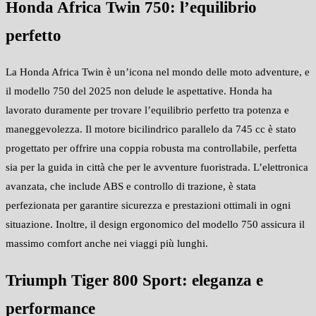
Honda Africa Twin 750: l’equilibrio
perfetto
La Honda Africa Twin è un’icona nel mondo delle moto adventure, e
il modello 750 del 2025 non delude le aspettative. Honda ha
lavorato duramente per trovare l’equilibrio perfetto tra potenza e
maneggevolezza. Il motore bicilindrico parallelo da 745 cc è stato
progettato per offrire una coppia robusta ma controllabile, perfetta
sia per la guida in città che per le avventure fuoristrada. L’elettronica
avanzata, che include ABS e controllo di trazione, è stata
perfezionata per garantire sicurezza e prestazioni ottimali in ogni
situazione. Inoltre, il design ergonomico del modello 750 assicura il
massimo comfort anche nei viaggi più lunghi.
Triumph Tiger 800 Sport: eleganza e
performance