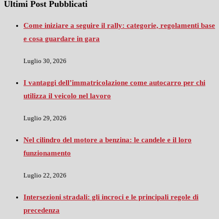
Ultimi Post Pubblicati
Come iniziare a seguire il rally: categorie, regolamenti base
e cosa guardare in gara
Luglio 30, 2026
I vantaggi dell’immatricolazione come autocarro per chi
utilizza il veicolo nel lavoro
Luglio 29, 2026
Nel cilindro del motore a benzina: le candele e il loro
funzionamento
Luglio 22, 2026
Intersezioni stradali: gli incroci e le principali regole di
precedenza