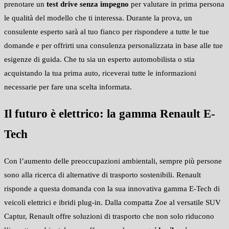
prenotare un
test drive senza impegno
per valutare in prima persona
le qualità del modello che ti interessa. Durante la prova, un
consulente esperto sarà al tuo fianco per rispondere a tutte le tue
domande e per offrirti una consulenza personalizzata in base alle tue
esigenze di guida. Che tu sia un esperto automobilista o stia
acquistando la tua prima auto, riceverai tutte le informazioni
necessarie per fare una scelta informata.
Il futuro è elettrico: la gamma Renault E-
Tech
Con l’aumento delle preoccupazioni ambientali, sempre più persone
sono alla ricerca di alternative di trasporto sostenibili. Renault
risponde a questa domanda con la sua innovativa gamma E-Tech di
veicoli elettrici e ibridi plug-in. Dalla compatta Zoe al versatile SUV
Captur, Renault offre soluzioni di trasporto che non solo riducono