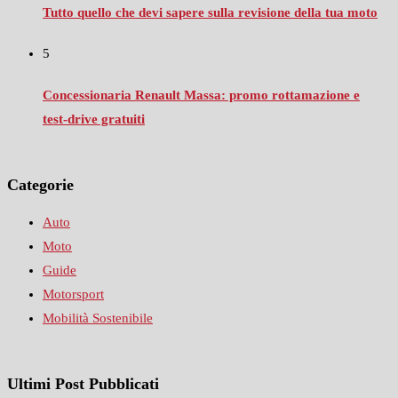
Tutto quello che devi sapere sulla revisione della tua moto
5
Concessionaria Renault Massa: promo rottamazione e
test‑drive gratuiti
Categorie
Auto
Moto
Guide
Motorsport
Mobilità Sostenibile
Ultimi Post Pubblicati