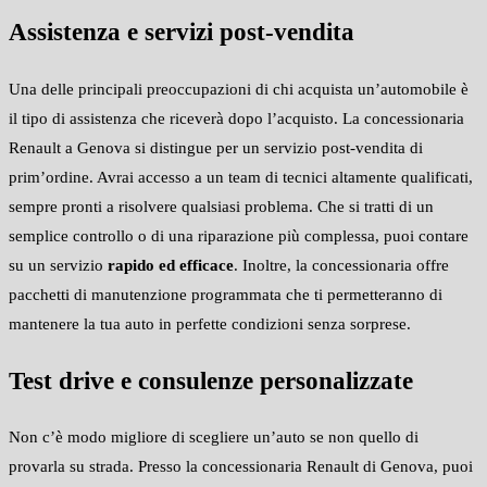
Assistenza e servizi post-vendita
Una delle principali preoccupazioni di chi acquista un’automobile è
il tipo di assistenza che riceverà dopo l’acquisto. La concessionaria
Renault a Genova si distingue per un servizio post-vendita di
prim’ordine. Avrai accesso a un team di tecnici altamente qualificati,
sempre pronti a risolvere qualsiasi problema. Che si tratti di un
semplice controllo o di una riparazione più complessa, puoi contare
su un servizio
rapido ed efficace
. Inoltre, la concessionaria offre
pacchetti di manutenzione programmata che ti permetteranno di
mantenere la tua auto in perfette condizioni senza sorprese.
Test drive e consulenze personalizzate
Non c’è modo migliore di scegliere un’auto se non quello di
provarla su strada. Presso la concessionaria Renault di Genova, puoi