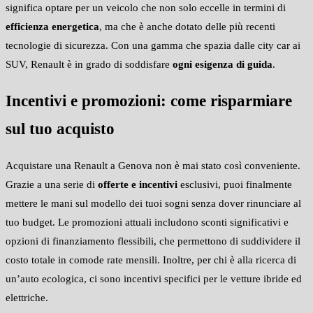
significa optare per un veicolo che non solo eccelle in termini di
efficienza energetica
, ma che è anche dotato delle più recenti
tecnologie di sicurezza. Con una gamma che spazia dalle city car ai
SUV, Renault è in grado di soddisfare
ogni esigenza di guida
.
Incentivi e promozioni: come risparmiare
sul tuo acquisto
Acquistare una Renault a Genova non è mai stato così conveniente.
Grazie a una serie di
offerte e incentivi
esclusivi, puoi finalmente
mettere le mani sul modello dei tuoi sogni senza dover rinunciare al
tuo budget. Le promozioni attuali includono sconti significativi e
opzioni di finanziamento flessibili, che permettono di suddividere il
costo totale in comode rate mensili. Inoltre, per chi è alla ricerca di
un’auto ecologica, ci sono incentivi specifici per le vetture ibride ed
elettriche.