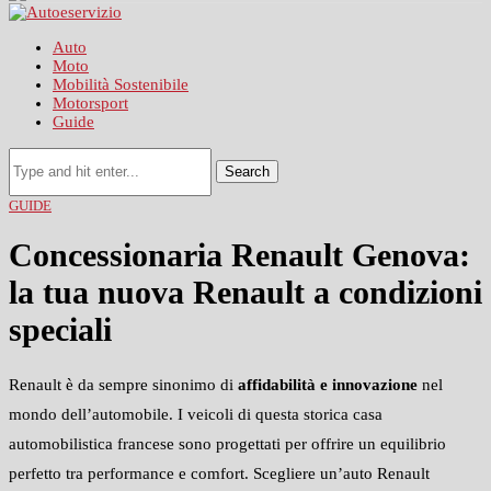
Auto
Moto
Mobilità Sostenibile
Motorsport
Guide
Search
GUIDE
Concessionaria Renault Genova:
la tua nuova Renault a condizioni
speciali
Renault è da sempre sinonimo di
affidabilità e innovazione
nel
mondo dell’automobile. I veicoli di questa storica casa
automobilistica francese sono progettati per offrire un equilibrio
perfetto tra performance e comfort. Scegliere un’auto Renault