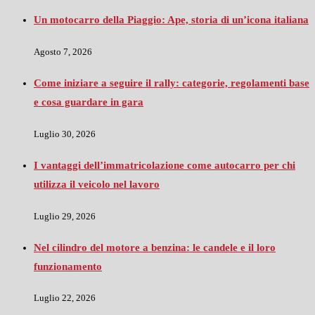
Un motocarro della Piaggio: Ape, storia di un’icona italiana
Agosto 7, 2026
Come iniziare a seguire il rally: categorie, regolamenti base
e cosa guardare in gara
Luglio 30, 2026
I vantaggi dell’immatricolazione come autocarro per chi
utilizza il veicolo nel lavoro
Luglio 29, 2026
Nel cilindro del motore a benzina: le candele e il loro
funzionamento
Luglio 22, 2026